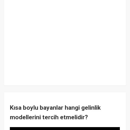
Kısa boylu bayanlar hangi gelinlik
modellerini tercih etmelidir?