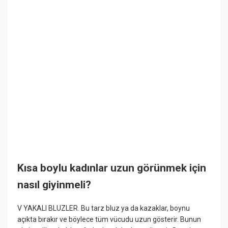
Kısa boylu kadınlar uzun görünmek için
nasıl giyinmeli?
V YAKALI BLUZLER. Bu tarz bluz ya da kazaklar, boynu
açıkta bırakır ve böylece tüm vücudu uzun gösterir. Bunun