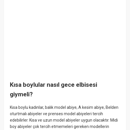
Kısa boylular nasıl gece elbisesi
giymeli?
Kısa boylu kadınlar, balık model abiye, A kesim abiye, Belden
oturtmalı abiyeler ve prenses model abiyeleri tercih
edebilirler. Kısa ve uzun model abiyeler uygun olacaktır. Midi
boy abiyeler çok tercih etmemeleri gereken modellerin