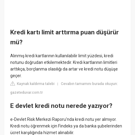
Kredi kartı limit arttırma puan düşürür
mü?
Alınmış kredi kartlarının kullanılabilir limit yüzdesi, kredi
notunu doğrudan etkilemektedir. Kredi kartlarının limitleri
arttıkça, borçlanma olasılığı da artar ve kredi notu düşüşe
geçer.
Kaynak kaldırma talebi
Cevabın tamamını burada okuyun:
|
gazeteduvar.com.tr
E devlet kredi notu nerede yazıyor?
e-Devlet Risk Merkezi Raporu'nda kredi notu yer almıyor.
Kredi notu öğrenmek için Findeks ya da banka şubelerinden
ücret karşılığında hizmet alınabilir.