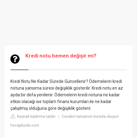
Kredi notu hemen değişir mi?
Kredi Notu Ne Kadar Sürede Güncellenir? Ödemelerin kredi
notuna yansıma süresi değişiklik gösterilir. Kredi notu en az
ayda bir defa yenilenir. Ödemelerin kredi notuna ne kadar
etkisi olacağı ise toplam finans kurumları ile ne kadar
çalışılmış olduğuna göre değişiklik gösterir.
Kaynak kaldırma talebi
Cevabın tamamını burada okuyun:
|
hesapkurdu.com