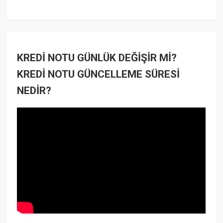
KREDİ NOTU GÜNLÜK DEĞİŞİR Mİ?
KREDİ NOTU GÜNCELLEME SÜRESİ
NEDİR?