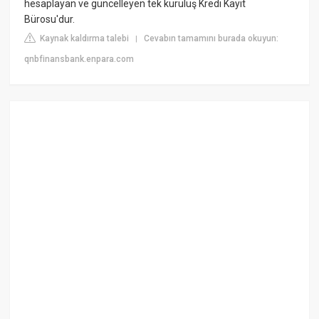
hesaplayan ve güncelleyen tek kuruluş Kredi Kayıt
Bürosu'dur.
Kaynak kaldırma talebi
Cevabın tamamını burada okuyun:
|
qnbfinansbank.enpara.com