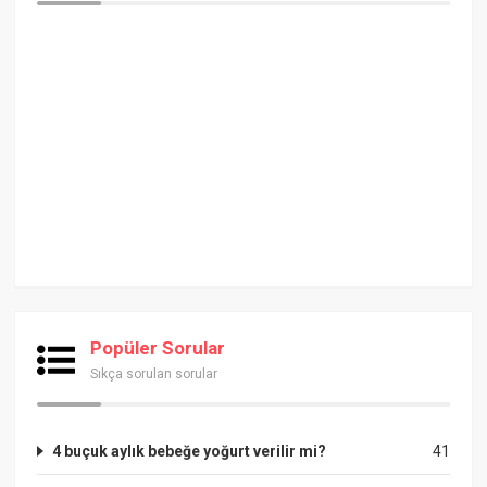
Popüler Sorular
Sıkça sorulan sorular
4 buçuk aylık bebeğe yoğurt verilir mi?
41