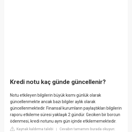
Kredi notu kaç günde güncellenir?
Notu etkileyen bilgilerin büyük kısmı günlük olarak
güncellenmekte ancak bazı bilgiler aylık olarak
güncellenmektedir. Finansal kurumların paylaştıkları bilgilerin
raporu etkileme süresi yaklaşık 2 gündür. Geciken bir borcun
ödenmesi, kredi notunu aynı gün içinde etkilememektedir.
Kaynak kaldırma talebi
Cevabın tamamını burada okuyun:
|