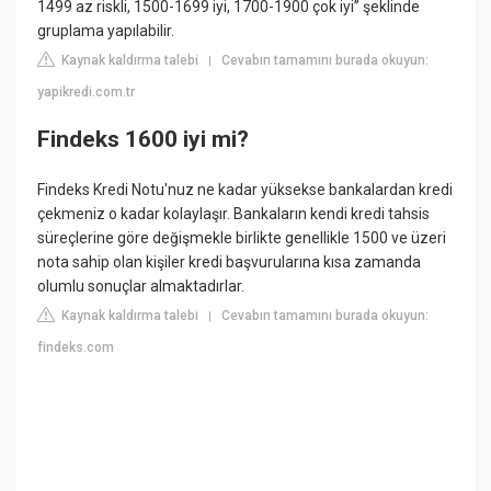
1499 az riskli, 1500-1699 iyi, 1700-1900 çok iyi” şeklinde
gruplama yapılabilir.
Kaynak kaldırma talebi
Cevabın tamamını burada okuyun:
|
yapikredi.com.tr
Findeks 1600 iyi mi?
Findeks Kredi Notu'nuz ne kadar yüksekse bankalardan kredi
çekmeniz o kadar kolaylaşır. Bankaların kendi kredi tahsis
süreçlerine göre değişmekle birlikte genellikle 1500 ve üzeri
nota sahip olan kişiler kredi başvurularına kısa zamanda
olumlu sonuçlar almaktadırlar.
Kaynak kaldırma talebi
Cevabın tamamını burada okuyun:
|
findeks.com