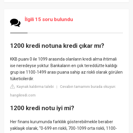
İlgili 15 soru bulundu
1200 kredi notuna kredi çıkar mı?
KKB puanı 0 ile 1099 arasında olanların kredi alma ihtimali
ise neredeyse yoktur. Bankaların en çok tereddütte kaldığı
grup ise 1100-1499 arası puana sahip az riskli olarak görülen
tüketicilerdir.
Kaynak kaldırma talebi
Cevabın tamamını burada okuyun:
|
hangikredi.com
1200 kredi notu iyi mi?
Her finans kurumunda farklılık gösterebilmekle beraber
yaklaşık olarak; “0-699 en riskli, 700-1099 orta riskli, 1100-