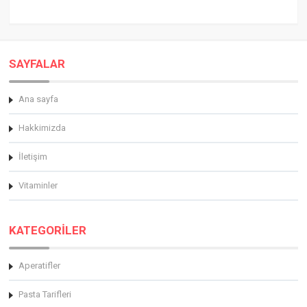
SAYFALAR
Ana sayfa
Hakkimizda
İletişim
Vitaminler
KATEGORİLER
Aperatifler
Pasta Tarifleri