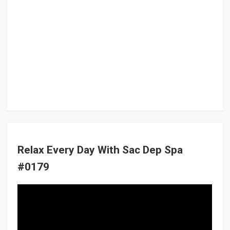
Relax Every Day With Sac Dep Spa
#0179