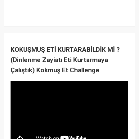
KOKUŞMUŞ ETİ KURTARABİLDİK Mİ ?
(Dinlenme Zayiatı Eti Kurtarmaya
Çalıştık) Kokmuş Et Challenge