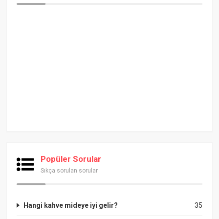
Popüler Sorular
Sıkça sorulan sorular
Hangi kahve mideye iyi gelir?
35