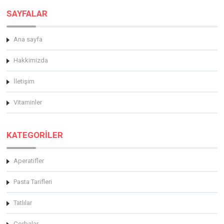
SAYFALAR
Ana sayfa
Hakkimizda
İletişim
Vitaminler
KATEGORİLER
Aperatifler
Pasta Tarifleri
Tatlılar
Çorbalar