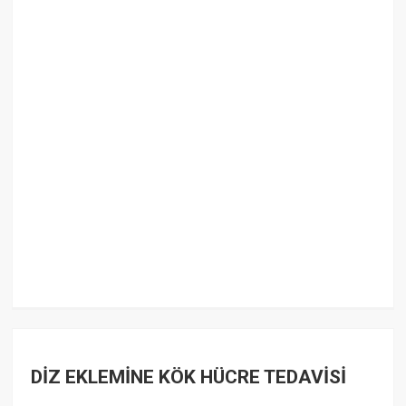
DİZ EKLEMİNE KÖK HÜCRE TEDAVİSİ