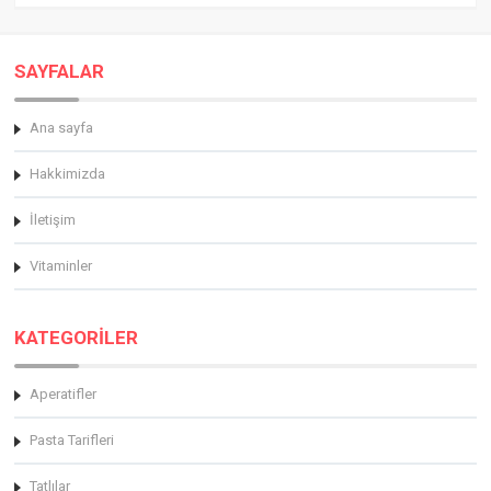
SAYFALAR
Ana sayfa
Hakkimizda
İletişim
Vitaminler
KATEGORİLER
Aperatifler
Pasta Tarifleri
Tatlılar