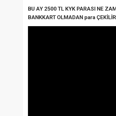
BU AY 2500 TL KYK PARASI NE ZA
BANKKART OLMADAN para ÇEKİLİR