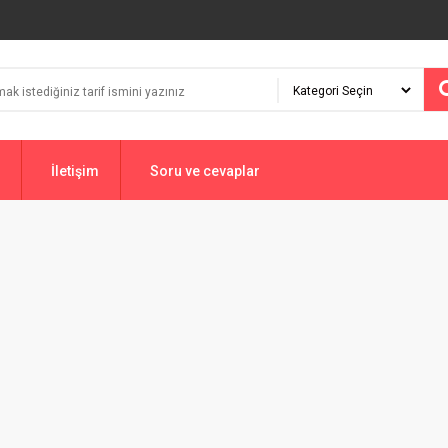
İletişim
Soru ve cevaplar