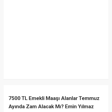
7500 TL Emekli Maaşı Alanlar Temmuz
Ayında Zam Alacak Mı? Emin Yılmaz