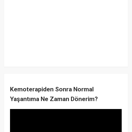
Kemoterapiden Sonra Normal
Yaşantıma Ne Zaman Dönerim?