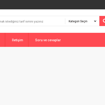
İletişim
Soru ve cevaplar