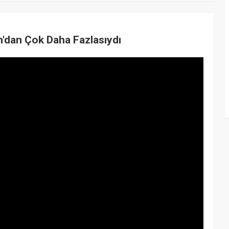
'dan Çok Daha Fazlasıydı