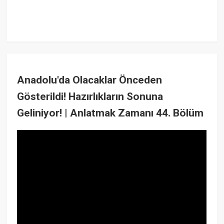
Anadolu'da Olacaklar Önceden
Gösterildi! Hazırlıkların Sonuna
Geliniyor! | Anlatmak Zamanı 44. Bölüm