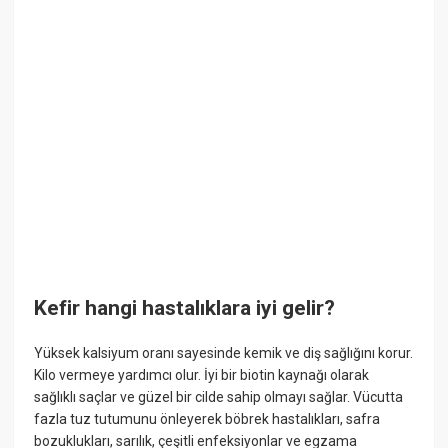
Kefir hangi hastalıklara iyi gelir?
Yüksek kalsiyum oranı sayesinde kemik ve diş sağlığını korur.
Kilo vermeye yardımcı olur. İyi bir biotin kaynağı olarak
sağlıklı saçlar ve güzel bir cilde sahip olmayı sağlar. Vücutta
fazla tuz tutumunu önleyerek böbrek hastalıkları, safra
bozuklukları, sarılık, çeşitli enfeksiyonlar ve egzama