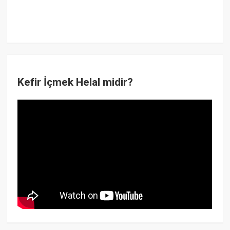
Kefir İçmek Helal midir?