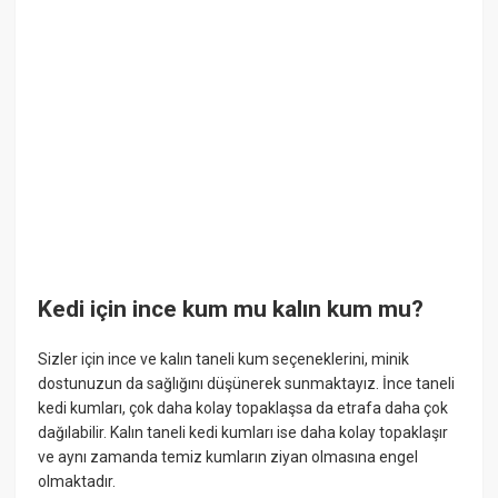
Kedi için ince kum mu kalın kum mu?
Sizler için ince ve kalın taneli kum seçeneklerini, minik
dostunuzun da sağlığını düşünerek sunmaktayız. İnce taneli
kedi kumları, çok daha kolay topaklaşsa da etrafa daha çok
dağılabilir. Kalın taneli kedi kumları ise daha kolay topaklaşır
ve aynı zamanda temiz kumların ziyan olmasına engel
olmaktadır.