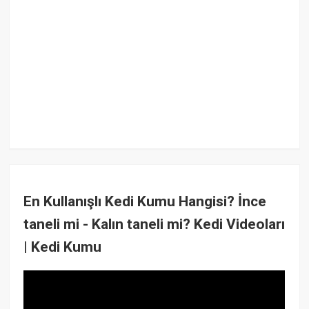
En Kullanışlı Kedi Kumu Hangisi? İnce
taneli mi - Kalın taneli mi? Kedi Videoları
| Kedi Kumu