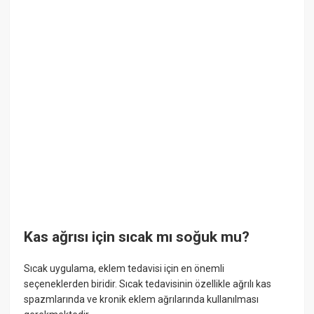
Kas ağrısı için sıcak mı soğuk mu?
Sıcak uygulama, eklem tedavisi için en önemli
seçeneklerden biridir. Sıcak tedavisinin özellikle ağrılı kas
spazmlarında ve kronik eklem ağrılarında kullanılması