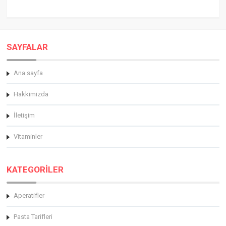
SAYFALAR
Ana sayfa
Hakkimizda
İletişim
Vitaminler
KATEGORİLER
Aperatifler
Pasta Tarifleri