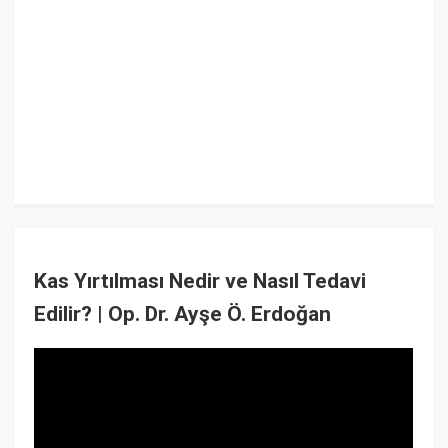
Kas Yırtılması Nedir ve Nasıl Tedavi
Edilir? | Op. Dr. Ayşe Ö. Erdoğan