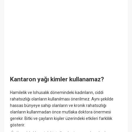
Kantaron yağı kimler kullanamaz?
Hamilelik ve lohusalık dönemindeki kadınların, ciddi
rahatsızlığı olanların kullanılması önerilmez. Aynı şekilde
hassas bünyeye sahip olanların ve kronik rahatsızlığı
olanların kullanmadan önce mutlaka doktora önermesi
gerekir. Bitki ve çayların kişiler üzerindeki etkileri farklılık
gösterir.