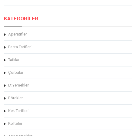
KATEGORİLER
Aperatifler
Pasta Tarifleri
Tatlılar
Çorbalar
Et Yemekleri
Börekler
Kek Tarifleri
Köfteler