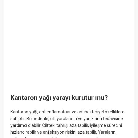
Kantaron yağı yarayı kurutur mu?
Kantaron yağı, antienflamatuar ve antibakteriyel özelliklere
sahiptir. Bu nedenle, cilt yaralarının ve yanıkların tedavisine
yardımcı olabilir. Ciltteki tahrişi azaltabilir, iyileşme sürecini
hızlandırabilir ve enfeksiyon riskini azaltabilir. Yaraların,