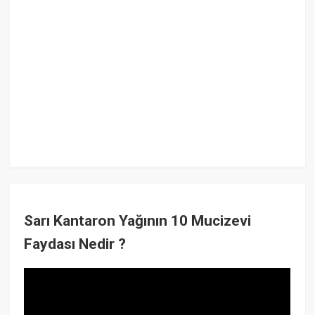
Sarı Kantaron Yağının 10 Mucizevi
Faydası Nedir ?