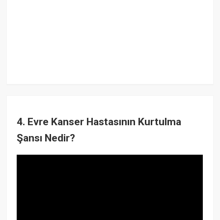
4. Evre Kanser Hastasının Kurtulma
Şansı Nedir?