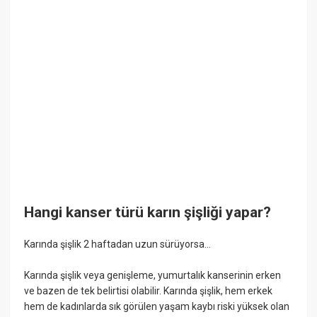
Hangi kanser türü karın şişliği yapar?
Karında şişlik 2 haftadan uzun sürüyorsa…
Karında şişlik veya genişleme, yumurtalık kanserinin erken
ve bazen de tek belirtisi olabilir. Karında şişlik, hem erkek
hem de kadınlarda sık görülen yaşam kaybı riski yüksek olan