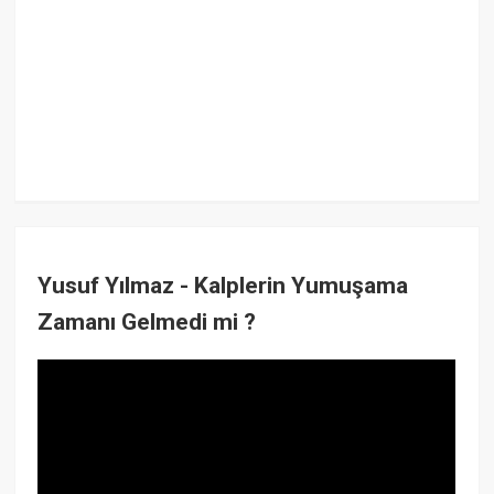
Yusuf Yılmaz - Kalplerin Yumuşama
Zamanı Gelmedi mi ?