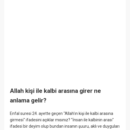
Allah kişi ile kalbi arasına girer ne
anlama gelir?
Enfal suresi 24. ayette geçen "Allah'ın kişi ile kalbi arasına
girmesi" ifadesini açıklar mısınız? "İnsan ile kalbinin arası"
ifadesi bir deyim olup bundan insanın şuuru, aklı ve duyguları