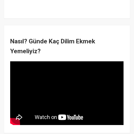
Nasıl? Günde Kaç Dilim Ekmek
Yemeliyiz?