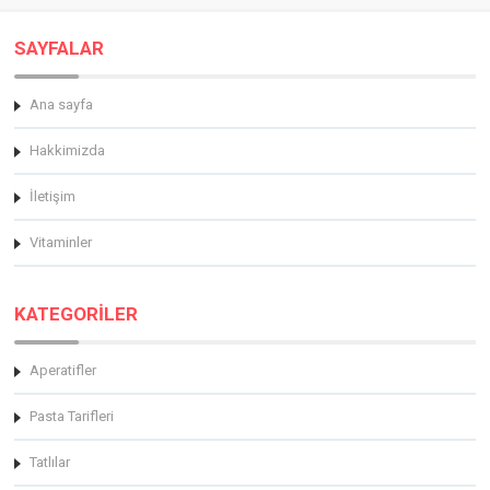
SAYFALAR
Ana sayfa
Hakkimizda
İletişim
Vitaminler
KATEGORİLER
Aperatifler
Pasta Tarifleri
Tatlılar