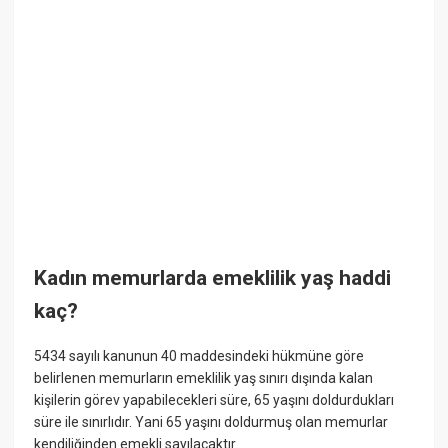
Kadın memurlarda emeklilik yaş haddi
kaç?
5434 sayılı kanunun 40 maddesindeki hükmüne göre
belirlenen memurların emeklilik yaş sınırı dışında kalan
kişilerin görev yapabilecekleri süre, 65 yaşını doldurdukları
süre ile sınırlıdır. Yani 65 yaşını doldurmuş olan memurlar
kendiliğinden emekli sayılacaktır.