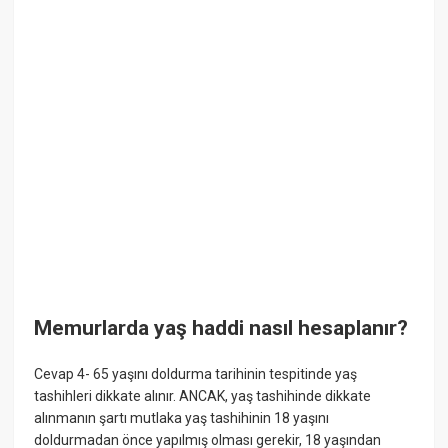
Memurlarda yaş haddi nasıl hesaplanır?
Cevap 4- 65 yaşını doldurma tarihinin tespitinde yaş
tashihleri dikkate alınır. ANCAK, yaş tashihinde dikkate
alınmanın şartı mutlaka yaş tashihinin 18 yaşını
doldurmadan önce yapılmış olması gerekir, 18 yaşından