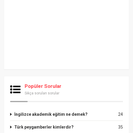
Popüler Sorular
Sıkça sorulan sorular
İngilizce akademik eğitim ne demek?
24
Türk peygamberler kimlerdir?
35