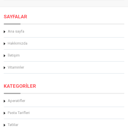
SAYFALAR
Ana sayfa
Hakkimizda
İletişim
Vitaminler
KATEGORİLER
Aperatifler
Pasta Tarifleri
Tatlılar