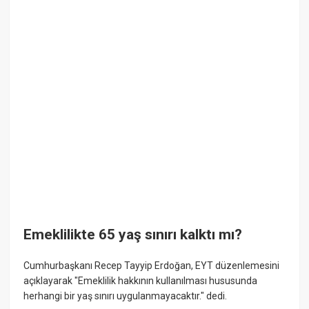
Emeklilikte 65 yaş sınırı kalktı mı?
Cumhurbaşkanı Recep Tayyip Erdoğan, EYT düzenlemesini
açıklayarak "Emeklilik hakkının kullanılması hususunda
herhangi bir yaş sınırı uygulanmayacaktır." dedi.