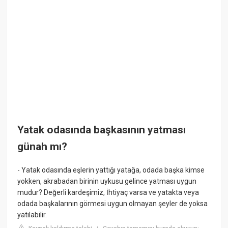
Yatak odasında başkasının yatması
günah mı?
- Yatak odasında eşlerin yattığı yatağa, odada başka kimse
yokken, akrabadan birinin uykusu gelince yatması uygun
mudur? Değerli kardeşimiz, İhtiyaç varsa ve yatakta veya
odada başkalarının görmesi uygun olmayan şeyler de yoksa
yatılabilir.