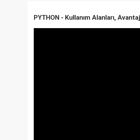
PYTHON - Kullanım Alanları, Avantajl