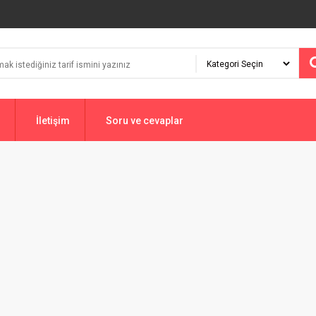
İletişim
Soru ve cevaplar