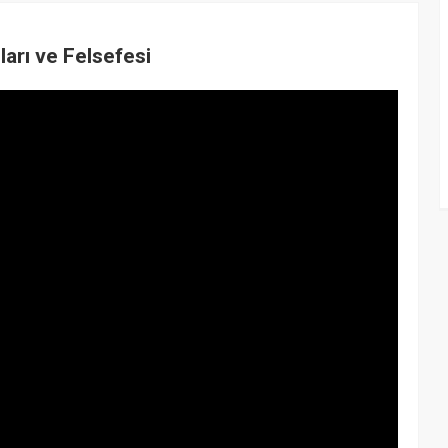
arı ve Felsefesi