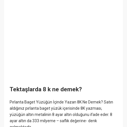
Tektaşlarda 8 k ne demek?
Pırlanta Baget Yüzüğün İçinde Yazan 8K Ne Demek? Satın
aldığınız pırlanta baget yüzük içerisinde 8K yazması,
yüzüğün altın metalinin 8 ayar altın olduğunu ifade eder. 8
ayar altın da 333 milyeme – saflık değerine- denk