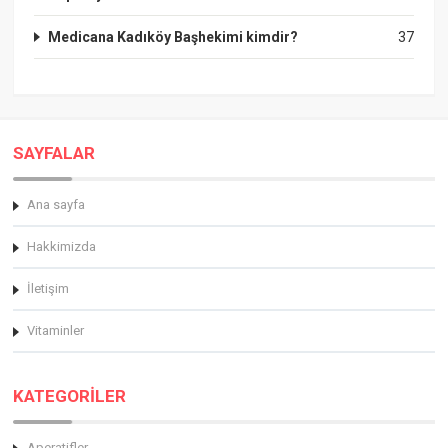
Medicana Kadıköy Başhekimi kimdir?
37
SAYFALAR
Ana sayfa
Hakkimizda
İletişim
Vitaminler
KATEGORİLER
Aperatifler