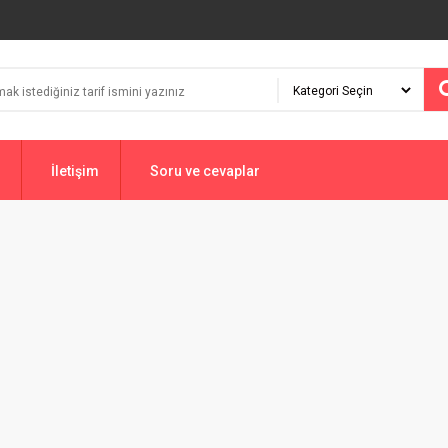
İletişim
Soru ve cevaplar