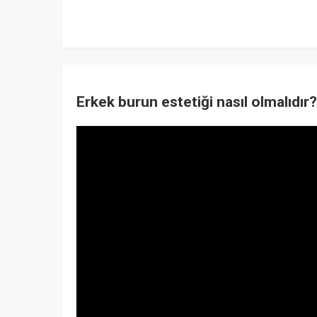
Erkek burun estetiği nasıl olmalıdır