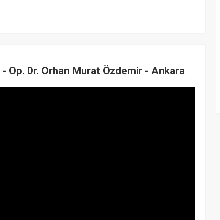
? - Op. Dr. Orhan Murat Özdemir - Ankara