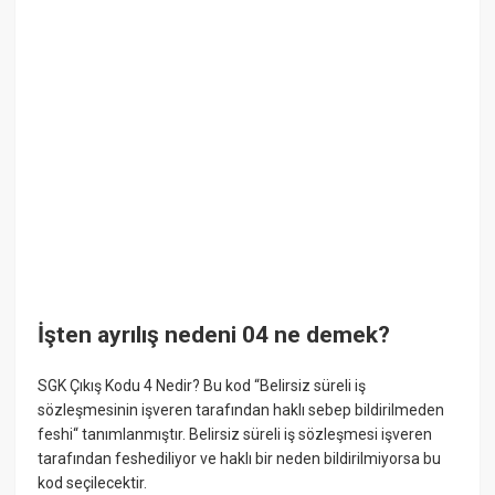
İşten ayrılış nedeni 04 ne demek?
SGK Çıkış Kodu 4 Nedir? Bu kod “Belirsiz süreli iş
sözleşmesinin işveren tarafından haklı sebep bildirilmeden
feshi“ tanımlanmıştır. Belirsiz süreli iş sözleşmesi işveren
tarafından feshediliyor ve haklı bir neden bildirilmiyorsa bu
kod seçilecektir.