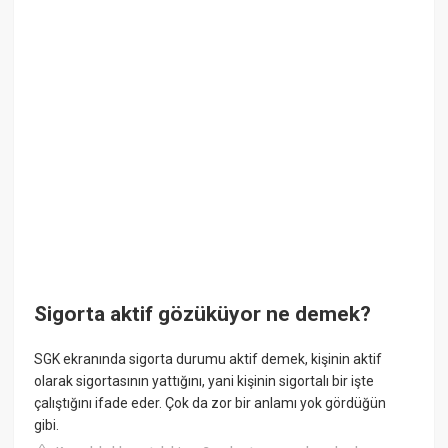
Sigorta aktif gözüküyor ne demek?
SGK ekranında sigorta durumu aktif demek, kişinin aktif
olarak sigortasının yattığını, yani kişinin sigortalı bir işte
çalıştığını ifade eder. Çok da zor bir anlamı yok gördüğün
gibi.