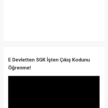
E Devletten SGK İşten Çıkış Kodunu
Öğrenme!