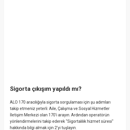
Sigorta çıkışım yapıldı mı?
ALO 170 aracılığıyla sigorta sorgulaması için şu adımları
takip etmeniz yeterli: Aile, Çalışma ve Sosyal Hizmetler
İletişim Merkezi olan 170'i arayın. Ardından operatörün
yönlendirmelerini takip ederek "Sigortalılık hizmet süresi"
hakkında bilgi almak için 2'yi tuşlayın.