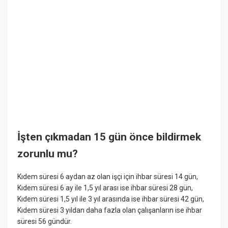
İşten çıkmadan 15 gün önce bildirmek
zorunlu mu?
Kıdem süresi 6 aydan az olan işçi için ihbar süresi 14 gün,
Kıdem süresi 6 ay ile 1,5 yıl arası ise ihbar süresi 28 gün,
Kıdem süresi 1,5 yıl ile 3 yıl arasında ise ihbar süresi 42 gün,
Kıdem süresi 3 yıldan daha fazla olan çalışanların ise ihbar
süresi 56 gündür.