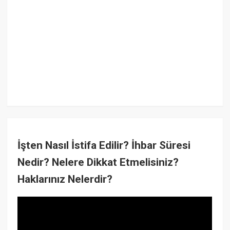
İşten Nasıl İstifa Edilir? İhbar Süresi
Nedir? Nelere Dikkat Etmelisiniz?
Haklarınız Nelerdir?