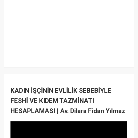
KADIN İŞÇİNİN EVLİLİK SEBEBİYLE
FESHİ VE KIDEM TAZMİNATI
HESAPLAMASI | Av. Dilara Fidan Yılmaz