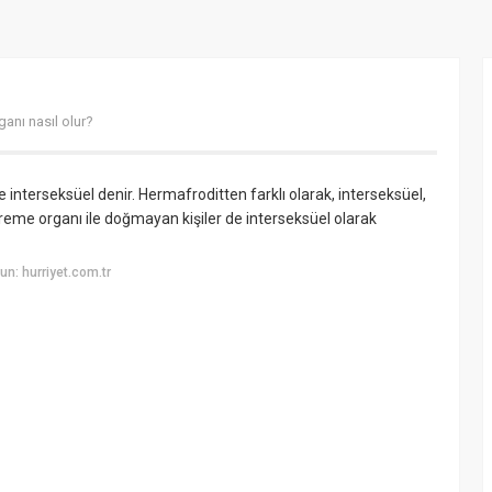
ganı nasıl olur?
 interseksüel denir. Hermafroditten farklı olarak, interseksüel,
 üreme organı ile doğmayan kişiler de interseksüel olarak
n: hurriyet.com.tr