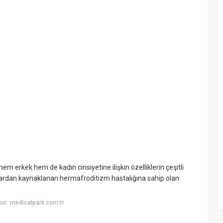
em erkek hem de kadın cinsiyetine ilişkin özelliklerin çeşitli
klardan kaynaklanan hermafroditizm hastalığına sahip olan
un: medicalpark.com.tr