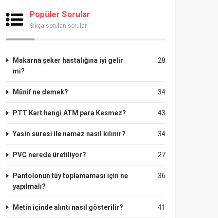
Popüler Sorular
Sıkça sorulan sorular
Makarna şeker hastalığına iyi gelir
28
mi?
Münif ne demek?
34
PTT Kart hangi ATM para Kesmez?
43
Yasin suresi ile namaz nasıl kılınır?
34
PVC nerede üretiliyor?
27
Pantolonun tüy toplamaması için ne
36
yapılmalı?
Metin içinde alıntı nasıl gösterilir?
41