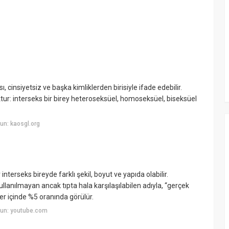
ı, cinsiyetsiz ve başka kimliklerden birisiyle ifade edebilir.
oktur: interseks bir birey heteroseksüel, homoseksüel, biseksüel
un: kaosgl.org
 interseks bireyde farklı şekil, boyut ve yapıda olabilir.
llanılmayan ancak tıpta hala karşılaşılabilen adıyla, “gerçek
r içinde %5 oranında görülür.
yun: youtube.com