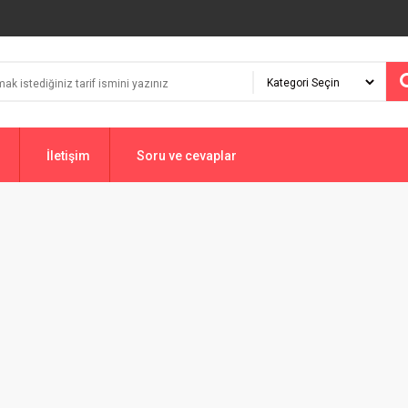
İletişim
Soru ve cevaplar