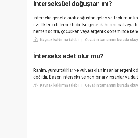
Interseksüel doğuştan mı?
İnterseks genel olarak doğuştan gelen ve toplumun ka
özellikleri nitelemektedir. Bu genetik, hormonal veya fi
hemen sonra, çocukken veya ergenlik döneminde kendin
Kaynak kaldırma talebi
Cevabın tamamını burada okuyu
|
İnterseks adet olur mu?
Rahim, yumurtalıklar ve vulvası olan insanlar ergenlik d
değildir. Bazen interseks ve non-binary insanlar ya da tr
Kaynak kaldırma talebi
Cevabın tamamını burada oku
|