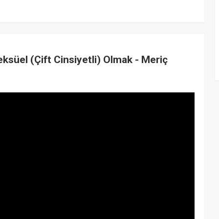
süel (Çift Cinsiyetli) Olmak - Meriç