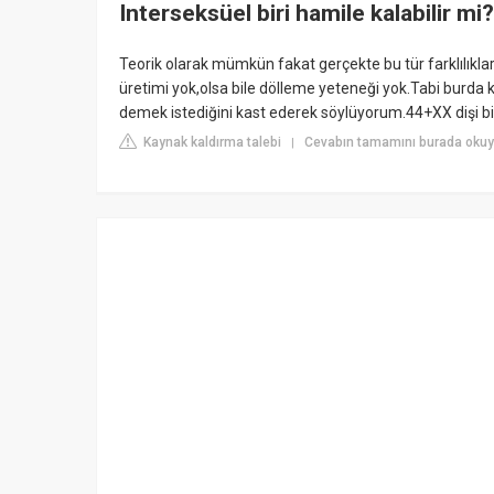
Interseksüel biri hamile kalabilir mi?
Teorik olarak mümkün fakat gerçekte bu tür farklılıkla
üretimi yok,olsa bile dölleme yeteneği yok.Tabi burda
demek istediğini kast ederek söylüyorum.44+XX dişi bi
Kaynak kaldırma talebi
Cevabın tamamını burada okuy
|