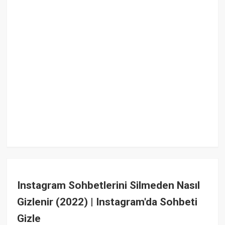
Instagram Sohbetlerini Silmeden Nasıl
Gizlenir (2022) | Instagram'da Sohbeti
Gizle