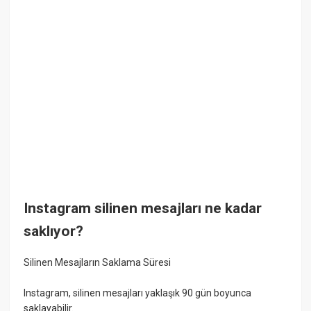
Instagram silinen mesajları ne kadar
saklıyor?
Silinen Mesajların Saklama Süresi
Instagram, silinen mesajları yaklaşık 90 gün boyunca
saklayabilir.