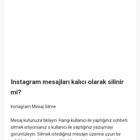
Instagram mesajları kalıcı olarak silinir
mi?
Instagram Mesaj Silme
Mesaj kutunuza tıklayın. Hangi kullanıcı ile yaptığınız sohbeti
silmek istiyorsanız o kullanıcı ile yaptığınız yazışmayı
görüntüleyin. Silmek istediğiniz mesajın üzerine uzun bir