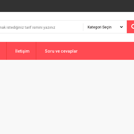
İletişim
Soru ve cevaplar