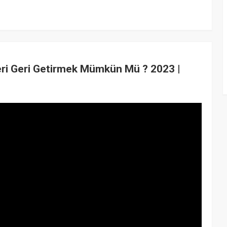
eri Geri Getirmek Mümkün Mü ? 2023 |