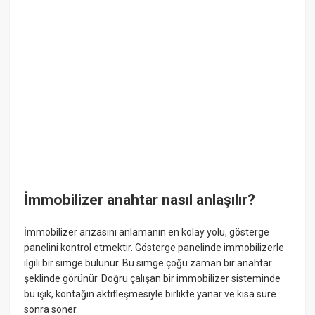
İmmobilizer anahtar nasıl anlaşılır?
İmmobilizer arızasını anlamanın en kolay yolu, gösterge
panelini kontrol etmektir. Gösterge panelinde immobilizerle
ilgili bir simge bulunur. Bu simge çoğu zaman bir anahtar
şeklinde görünür. Doğru çalışan bir immobilizer sisteminde
bu ışık, kontağın aktifleşmesiyle birlikte yanar ve kısa süre
sonra söner.