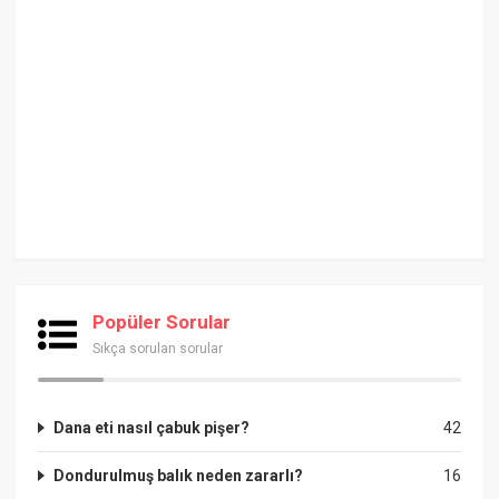
Popüler Sorular
Sıkça sorulan sorular
Dana eti nasıl çabuk pişer?
42
Dondurulmuş balık neden zararlı?
16