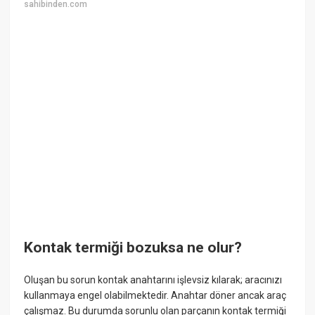
sahibinden.com
Kontak termiği bozuksa ne olur?
Oluşan bu sorun kontak anahtarını işlevsiz kılarak; aracınızı
kullanmaya engel olabilmektedir. Anahtar döner ancak araç
çalışmaz. Bu durumda sorunlu olan parçanın kontak termiği