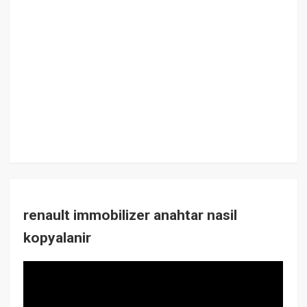
renault immobilizer anahtar nasil
kopyalanir