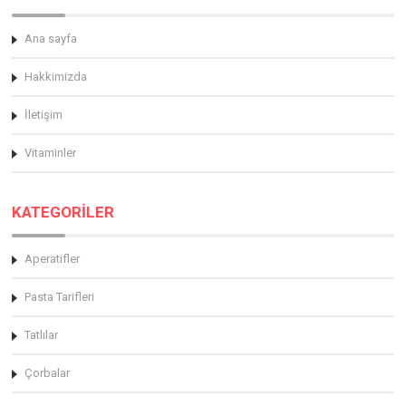
Ana sayfa
Hakkimizda
İletişim
Vitaminler
KATEGORİLER
Aperatifler
Pasta Tarifleri
Tatlılar
Çorbalar