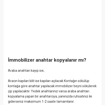
İmmobilizer anahtar kopyalanır mı?
Araba anahtarı kayıp ise;
Aracın kapıları kilit ise kapıları açılacak Kontağın sökülüp
kontağa göre anahtar yapılacak immobilizer beyni sökülerek
çip yapılacaktır. Yedek anahtarınız varsa araba anahtarı
kopyalama yapan bir anahtarcıya, yanınızda ruhsatınız ile
giderseniz maksimum 1-2 saate tamamlanır.