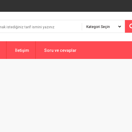
İletişim
Soru ve cevaplar