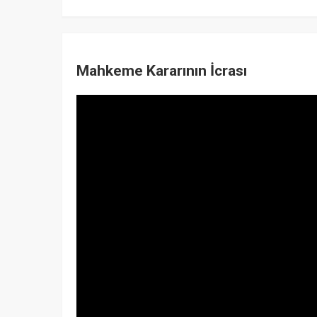
Mahkeme Kararının İcrası