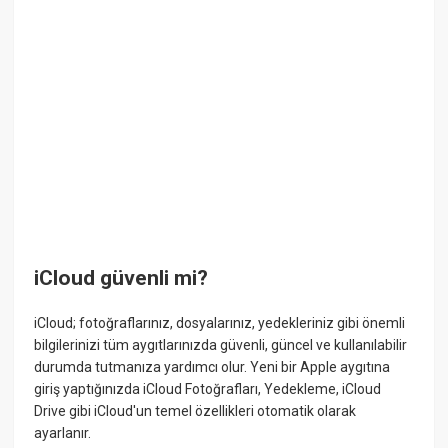
iCloud güvenli mi?
iCloud; fotoğraflarınız, dosyalarınız, yedekleriniz gibi önemli
bilgilerinizi tüm aygıtlarınızda güvenli, güncel ve kullanılabilir
durumda tutmanıza yardımcı olur. Yeni bir Apple aygıtına
giriş yaptığınızda iCloud Fotoğrafları, Yedekleme, iCloud
Drive gibi iCloud'un temel özellikleri otomatik olarak
ayarlanır.