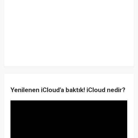
Yenilenen iCloud'a baktık! iCloud nedir?