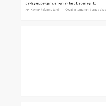
paylaşan, peygamberliğini ilk tasdik eden eşi Hz.
Kaynak kaldırma talebi
Cevabın tamamını burada okuy
|