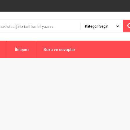
İletişim
Soru ve cevaplar