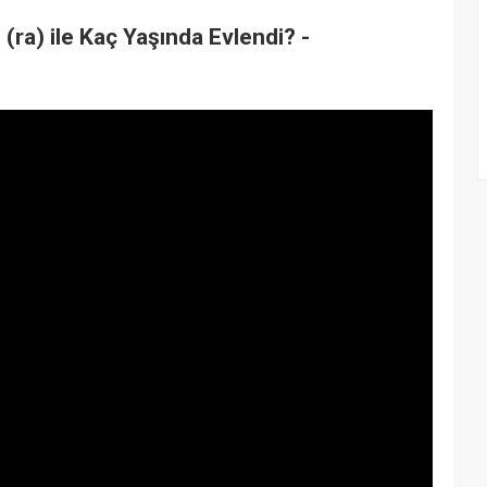
ra) ile Kaç Yaşında Evlendi? -