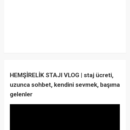
HEMŞİRELİK STAJI VLOG | staj ücreti,
uzunca sohbet, kendini sevmek, başıma
gelenler