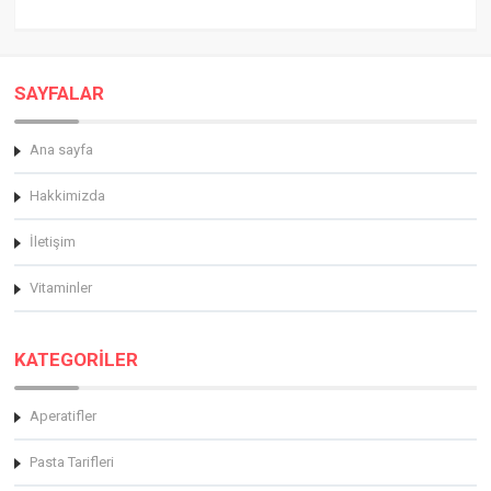
SAYFALAR
Ana sayfa
Hakkimizda
İletişim
Vitaminler
KATEGORİLER
Aperatifler
Pasta Tarifleri