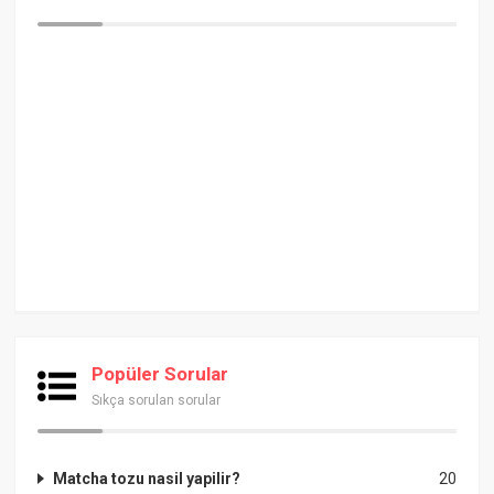
Popüler Sorular
Sıkça sorulan sorular
Matcha tozu nasil yapilir?
20