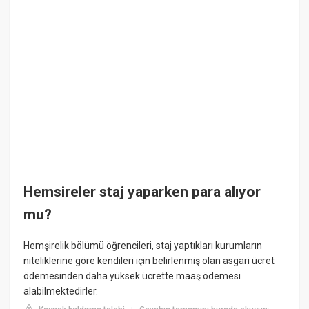
Hemsireler staj yaparken para alıyor
mu?
Hemşirelik bölümü öğrencileri, staj yaptıkları kurumların
niteliklerine göre kendileri için belirlenmiş olan asgari ücret
ödemesinden daha yüksek ücrette maaş ödemesi
alabilmektedirler.