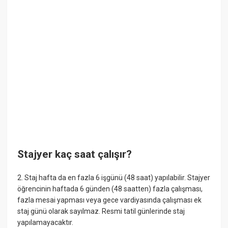
Stajyer kaç saat çalışır?
2. Staj hafta da en fazla 6 işgünü (48 saat) yapılabilir. Stajyer
öğrencinin haftada 6 günden (48 saatten) fazla çalışması,
fazla mesai yapması veya gece vardiyasında çalışması ek
staj günü olarak sayılmaz. Resmi tatil günlerinde staj
yapılamayacaktır.