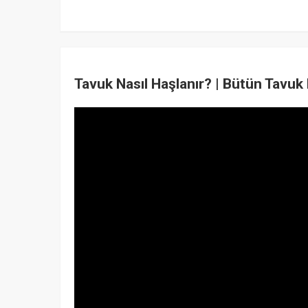
Tavuk Nasıl Haşlanır? | Bütün Tavuk N