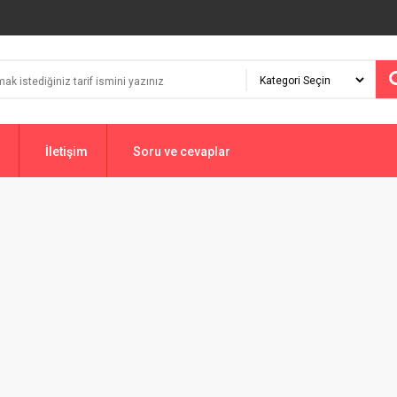
İletişim
Soru ve cevaplar