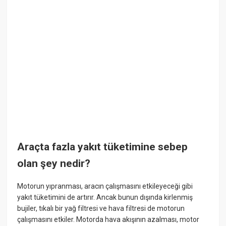
Araçta fazla yakıt tüketimine sebep
olan şey nedir?
Motorun yıpranması, aracın çalışmasını etkileyeceği gibi
yakıt tüketimini de artırır. Ancak bunun dışında kirlenmiş
bujiler, tıkalı bir yağ filtresi ve hava filtresi de motorun
çalışmasını etkiler. Motorda hava akışının azalması, motor