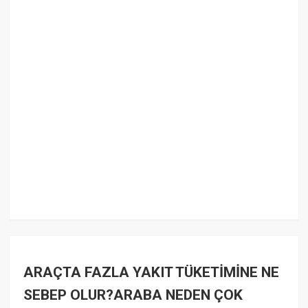
ARAÇTA FAZLA YAKIT TÜKETİMİNE NE
SEBEP OLUR?ARABA NEDEN ÇOK