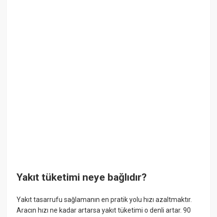
Yakıt tüketimi neye bağlıdır?
Yakıt tasarrufu sağlamanın en pratik yolu hızı azaltmaktır.
Aracın hızı ne kadar artarsa yakıt tüketimi o denli artar. 90