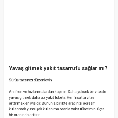
Yavaş gitmek yakıt tasarrufu sağlar mı?
Sürüş tarzınızı düzenleyin
Ani fren ve hızlanmalardan kaçının. Daha yüksek bir viteste
yavaş gitmek daha az yakıt tüketir. Her fırsatta vites
arttırmak en iyisidir. Bununla birlikte aracınızı agresif
kullanmak yumuşak kullanıma oranla yakıt tüketimini üçte
bir oranında arttırır.