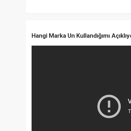
Hangi Marka Un Kullandığımı Açıklıy