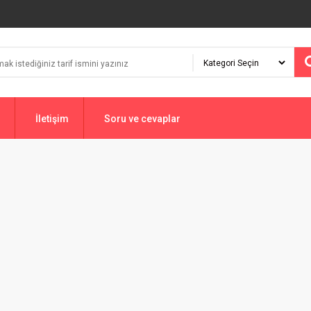
İletişim
Soru ve cevaplar