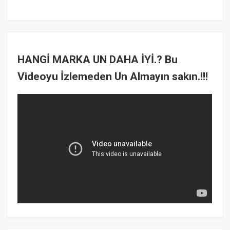
HANGİ MARKA UN DAHA İYİ.? Bu
Videoyu İzlemeden Un Almayın sakın.!!!