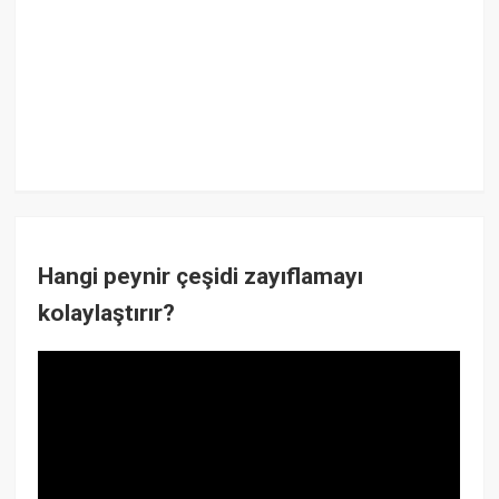
Hangi peynir çeşidi zayıflamayı
kolaylaştırır?