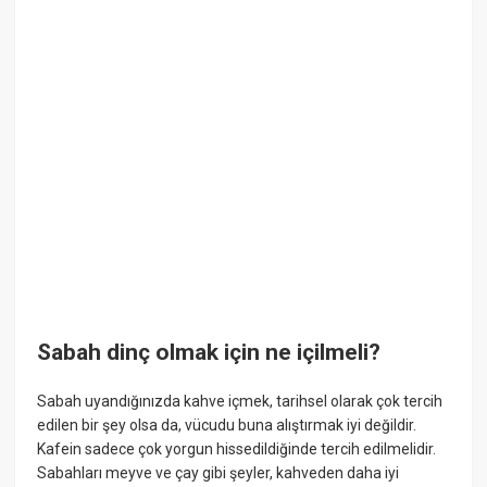
Sabah dinç olmak için ne içilmeli?
Sabah uyandığınızda kahve içmek, tarihsel olarak çok tercih
edilen bir şey olsa da, vücudu buna alıştırmak iyi değildir.
Kafein sadece çok yorgun hissedildiğinde tercih edilmelidir.
Sabahları meyve ve çay gibi şeyler, kahveden daha iyi