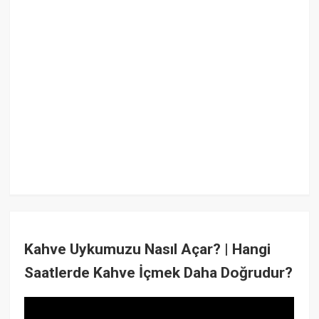
Kahve Uykumuzu Nasıl Açar? | Hangi
Saatlerde Kahve İçmek Daha Doğrudur?