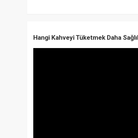
Hangi Kahveyi Tüketmek Daha Sağlık