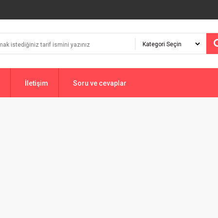
İletişim
Soru ve cevaplar