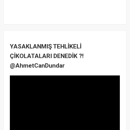
YASAKLANMIŞ TEHLİKELİ
ÇİKOLATALARI DENEDİK ?!
@AhmetCanDundar