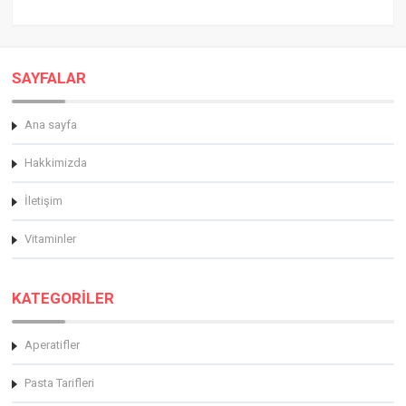
SAYFALAR
Ana sayfa
Hakkimizda
İletişim
Vitaminler
KATEGORİLER
Aperatifler
Pasta Tarifleri