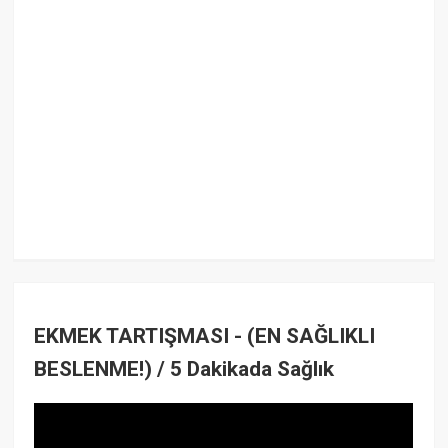
EKMEK TARTIŞMASI - (EN SAĞLIKLI
BESLENME!) / 5 Dakikada Sağlık