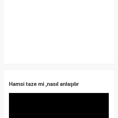
Hamsi taze mi ,nasıl anlaşılır