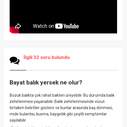
İlgili 32 soru bulundu
Bayat balık yersek ne olur?
Bozuk balıkta çok rahat bakteri üreyebilir. Bu durumda balık
zehirlenmesi yaşanabilir. Balık zehirlenmesinde vücut
birtakım belirtiler gösterir ve bunlar arasında baş dönmesi,
mide bulantısı, kusma, baygınlık gibi çeşitli semptomlar
sayılabilir.