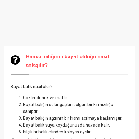
Hamsi balığının bayat olduğu nasıl
anlaşılır?
Bayat balık nasıl olur?
Gözler donuk ve mattır.
Bayat balığın solungaçları solgun bir kırmızılığa
sahiptir.
Bayat balığın ağzının bir kısmı açılmaya başlamıştır.
Bayat balık suya koyduğunuzda havada kalır.
Kılçıklar balık etinden kolayca ayrılır.