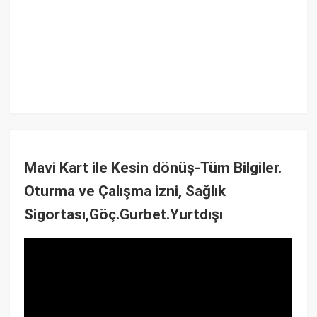
Mavi Kart ile Kesin dönüş-Tüm Bilgiler.
Oturma ve Çalışma izni, Sağlık
Sigortası,Göç.Gurbet.Yurtdışı