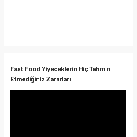
Fast Food Yiyeceklerin Hiç Tahmin
Etmediğiniz Zararları