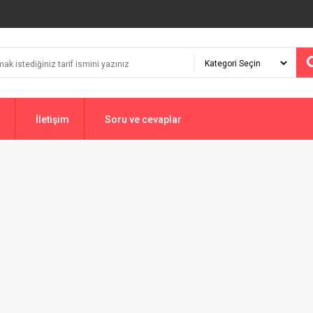
İletişim
Soru ve cevaplar