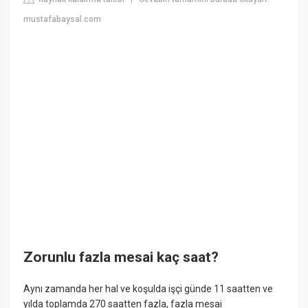
mustafabaysal.com
Zorunlu fazla mesai kaç saat?
Aynı zamanda her hal ve koşulda işçi günde 11 saatten ve
yılda toplamda 270 saatten fazla, fazla mesai