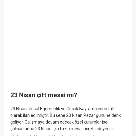
23 Nisan çift mesai mi?
23 Nisan Ulusal Egemenlik ve Çocuk Bayramı resmi tatil
olarak ilan edilmiştir. Bu sene 23 Nisan Pazar gününe denk
geliyor. Çalışmaya devam edecek özel kurumlar ise
çalışanlarına 23 Nisan için fazla mesai ücreti ödeyecek.