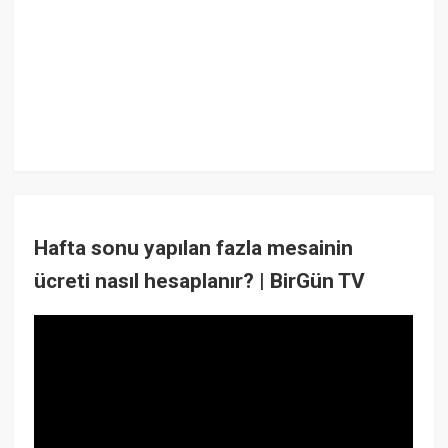
Hafta sonu yapılan fazla mesainin
ücreti nasıl hesaplanır? | BirGün TV