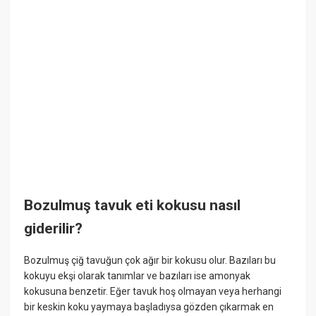
Bozulmuş tavuk eti kokusu nasıl
giderilir?
Bozulmuş çiğ tavuğun çok ağır bir kokusu olur. Bazıları bu
kokuyu ekşi olarak tanımlar ve bazıları ise amonyak
kokusuna benzetir. Eğer tavuk hoş olmayan veya herhangi
bir keskin koku yaymaya başladıysa gözden çıkarmak en