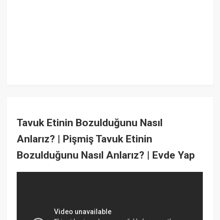
Tavuk Etinin Bozulduğunu Nasıl
Anlarız? | Pişmiş Tavuk Etinin
Bozulduğunu Nasıl Anlarız? | Evde Yap