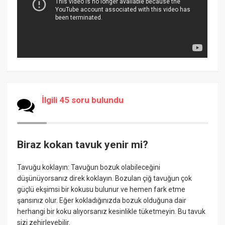
İlgili 45 soru bulundu
Biraz kokan tavuk yenir mi?
Tavuğu koklayın: Tavuğun bozuk olabileceğini
düşünüyorsanız direk koklayın. Bozulan çiğ tavuğun çok
güçlü ekşimsi bir kokusu bulunur ve hemen fark etme
şansınız olur. Eğer kokladığınızda bozuk olduğuna dair
herhangi bir koku alıyorsanız kesinlikle tüketmeyin. Bu tavuk
sizi zehirleyebilir.