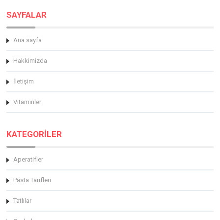
SAYFALAR
Ana sayfa
Hakkimizda
İletişim
Vitaminler
KATEGORİLER
Aperatifler
Pasta Tarifleri
Tatlılar