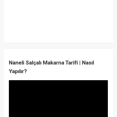
Naneli Salçalı Makarna Tarifi | Nasıl
Yapılır?