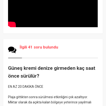
İlgili 41 soru bulundu
Güneş kremi denize girmeden kaç saat
önce sürülür?
EN AZ 20 DAKİKA ÖNCE
Plaja gittikten sonra sürülmesi etkinliğini çok azaltıyor.
Miktar olarak da açıkta kalan bölgeye yeterince yayılmalı