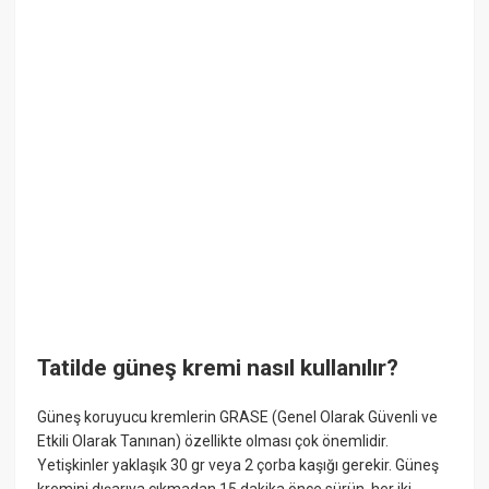
Tatilde güneş kremi nasıl kullanılır?
Güneş koruyucu kremlerin GRASE (Genel Olarak Güvenli ve
Etkili Olarak Tanınan) özellikte olması çok önemlidir.
Yetişkinler yaklaşık 30 gr veya 2 çorba kaşığı gerekir. Güneş